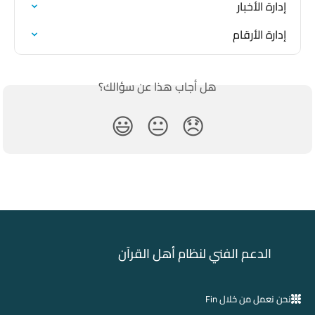
إدارة الأخبار
إدارة الأرقام
هل أجاب هذا عن سؤالك؟
😃
😐
😞
الدعم الفني لنظام أهل القرآن
نحن نعمل من خلال Fin