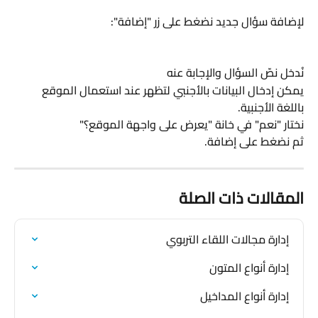
لإضافة سؤال جديد نضغط على زر "إضافة":
نُدخل نصّ السؤال والإجابة عنه
يمكن إدخال البيانات بالأجنبي لتظهر عند استعمال الموقع 
باللغة الأجنبية.
نختار "نعم" في خانة "يعرض على واجهة الموقع؟"
ثم نضغط على إضافة.
المقالات ذات الصلة
إدارة مجالات اللقاء التربوي
إدارة أنواع المتون
إدارة أنواع المداخيل