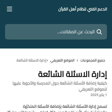
خط وانتقل إلى المحتوى الرئيسي
الدعم الفني لنظام أهل القرآن
البحث عن المقالات...
جميع المجموعات
الموقع التعريفي
إدارة الاسئلة الشائعة
إدارة الاسئلة الشائعة
كيفية إضافة الأسئلة الشائعة حول المدرسة والأجوبة عليها
للموقع التعريفي
1 يناير 2025
تسمح إدارة الأسئلة الشائعة بإضافة الأسئلة المتكرّرة 