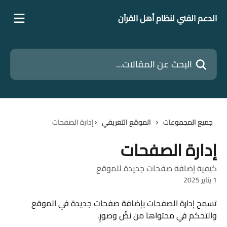
خط وانتقل إلى المحتوى الرئيسي
الدعم الفني لنظام أهل القرآن
البحث عن المقالات...
جميع المجموعات
الموقع التعريفي
إدارة الصفحات
إدارة الصفحات
كيفية إضافة صفحات جديدة للموقع
1 يناير 2025
تسمح إدارة الصفحات بإضافة صفحات جديدة في الموقع 
والتحكم في محتواها من نصٍّ وصورٍ.