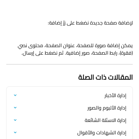
لإضافة صفحة جديدة نضغط على زرّ إضافة:
يمكن إضافة صورة للصفحة، عنوان الصفحة، محتوى نصي 
(فقرة)، رابط الصفحة، صور إضافية. ثم نضغط على إرسال.
المقالات ذات الصلة
إدارة الأخبار
إدارة الألبوم والصور
إدارة الاسئلة الشائعة
إدارة الشهادات والأقوال