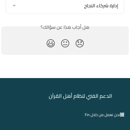
إدارة شركاء النجاح
هل أجاب هذا عن سؤالك؟
😃
😐
😞
الدعم الفني لنظام أهل القرآن
نحن نعمل من خلال Fin