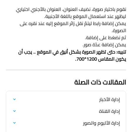
نقوم باختيار صورة، نضيف العنوان، العنوان بالأجنبي اختياري 
ليظهر عند استعمال الموقع باللغة الأجنبية.
يمكن إضافة رابط ليتمّ نقل زائر الموقع إليه عند نقره على 
الصورة.
ثم نضغط على إضافة.
يمكن إضافة عدّة صور.
تنبيه: حتى تظهر الصورة بشكل أنيق في الموقع .. يجب أن 
يكون المقاس 1200*700.
المقالات ذات الصلة
إدارة الأخبار
إدارة القناة
إدارة الألبوم والصور