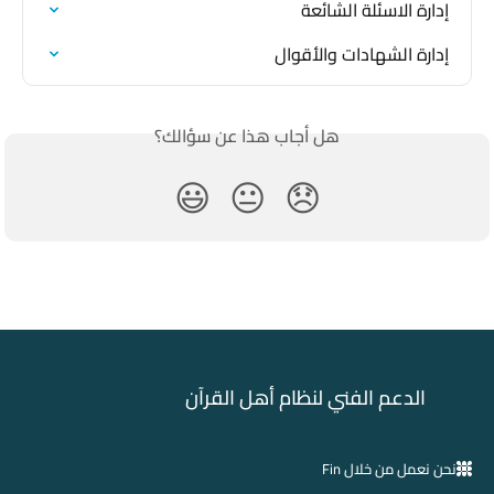
إدارة الاسئلة الشائعة
إدارة الشهادات والأقوال
هل أجاب هذا عن سؤالك؟
😃
😐
😞
الدعم الفني لنظام أهل القرآن
نحن نعمل من خلال Fin