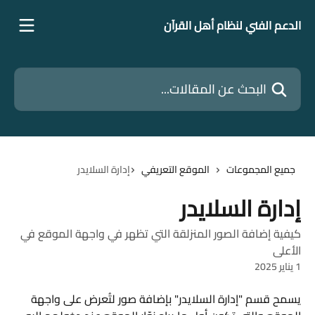
خط وانتقل إلى المحتوى الرئيسي
الدعم الفني لنظام أهل القرآن
البحث عن المقالات...
جميع المجموعات
الموقع التعريفي
إدارة السلايدر
إدارة السلايدر
كيفية إضافة الصور المنزلقة التي تظهر في واجهة الموقع في
الأعلى
1 يناير 2025
يسمح قسم "إدارة السلايدر" بإضافة صور لتُعرض على واجهة 