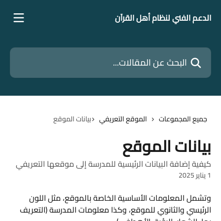
خط وانتقل إلى المحتوى الرئيسي
الدعم الفني لنظام أهل القرآن
البحث عن المقالات...
جميع المجموعات
الموقع التعريفي
بيانات الموقع
بيانات الموقع
كيفية إضافة البيانات الرئيسية للمدرسة إلى موقعها التعريفي
1 يناير 2025
وتشمل المعلومات الأساسية الخاصة بالموقع، مثل اللون 
الرئيسي والثانوي للموقع، وكذا معلومات المدرسة (التعريف 