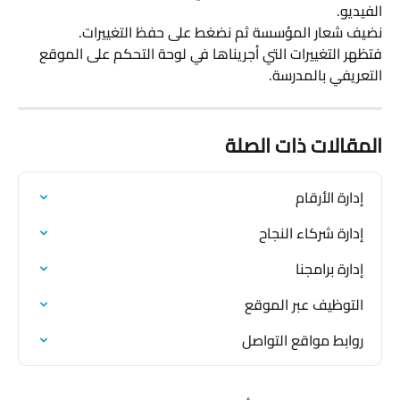
الفيديو.
نضيف شعار المؤسسة ثم نضغط على حفظ التغييرات.
فتظهر التغييرات التي أجريناها في لوحة التحكم على الموقع 
التعريفي بالمدرسة.
المقالات ذات الصلة
إدارة الأرقام
إدارة شركاء النجاح
إدارة برامجنا
التوظيف عبر الموقع
روابط مواقع التواصل