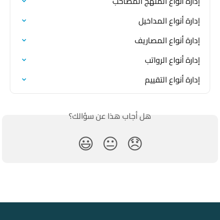
إدارة أنواع المنهج المُصاحب
إدارة أنواع المداخيل
إدارة أنواع المصاريف
إدارة أنواع الرواتب
إدارة أنواع التقييم
هل أجاب هذا عن سؤالك؟
😃
😐
😞