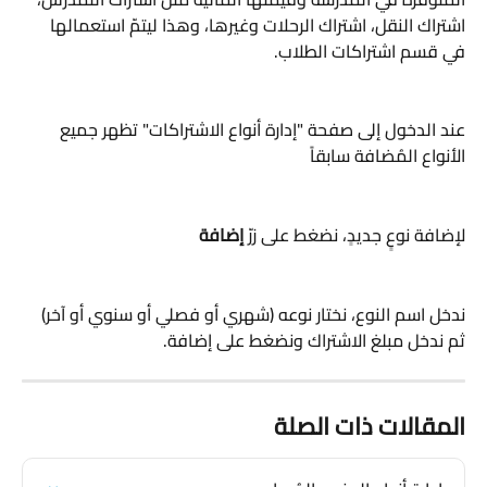
اشتراك النقل، اشتراك الرحلات وغيرها، وهذا ليتمّ استعمالها 
في قسم اشتراكات الطلاب.
عند الدخول إلى صفحة "إدارة أنواع الاشتراكات" تظهر جميع 
الأنواع المُضافة سابقاً
لإضافة نوعٍ جديدٍ، نضغط على زرّ 
إضافة
ندخل اسم النوع، نختار نوعه (شهري أو فصلي أو سنوي أو آخر) 
ثم ندخل مبلغ الاشتراك ونضغط على إضافة.
المقالات ذات الصلة