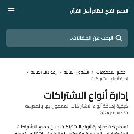
خط وانتقل إلى المحتوى الرئيسي
الدعم الفني لنظام أهل القرآن
البحث عن المقالات...
جميع المجموعات
الشؤون المالية
إعدادات المالية
إدارة أنواع الاشتراكات
إدارة أنواع الاشتراكات
كيفية إضافة أنواع الاشتراكات المعمول بها بالمدرسة
30 ديسمبر 2024
تسمح صفحة إدارة أنواع الاشتراكات ببيان جميع الاشتراكات 
المتوفرة في المدرسة وقيمتها المالية مثل اشتراك التمدرس، 