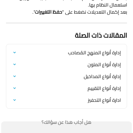
استعمال النظام بها.
بعد إكمال التعديلات نضغط على "
حفظ التغييرات
".
المقالات ذات الصلة
إدارة أنواع المنهج المُصاحب
إدارة أنواع المتون
إدارة أنواع المداخيل
إدارة أنواع التقييم
ادارة أنواع التحفيز
هل أجاب هذا عن سؤالك؟