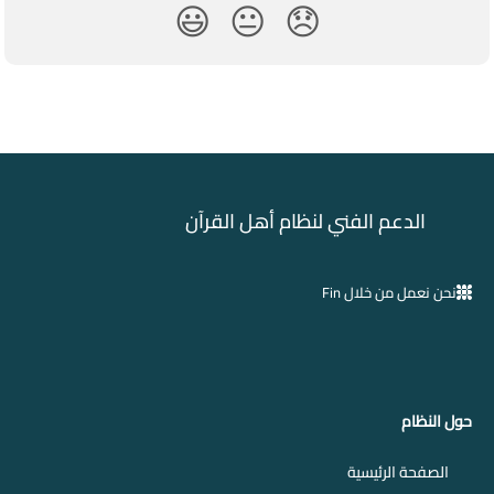
😃
😐
😞
الدعم الفني لنظام أهل القرآن
نحن نعمل من خلال Fin
حول النظام
الصفحة الرئيسية